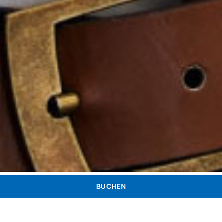
BUCHEN