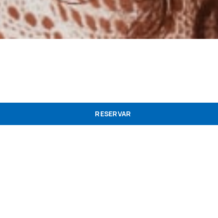
RESERVAR
Contactos
Newsletter